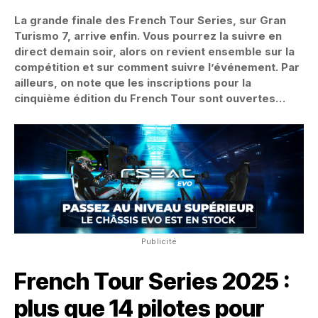
La grande finale des French Tour Series, sur Gran
Turismo 7, arrive enfin. Vous pourrez la suivre en
direct demain soir, alors on revient ensemble sur la
compétition et sur comment suivre l’événement. Par
ailleurs, on note que les inscriptions pour la
cinquième édition du French Tour sont ouvertes…
Publicité
French Tour Series 2025 :
plus que 14 pilotes pour