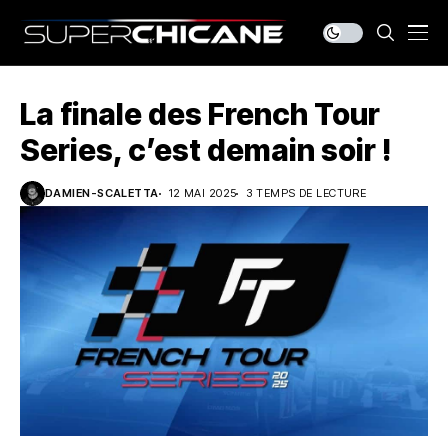
La finale des French Tour
Series, c’est demain soir !
DAMIEN-SCALETTA
12 MAI 2025
3 TEMPS DE LECTURE