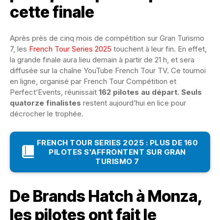
cette finale
Après près de cinq mois de compétition sur Gran Turismo
7, les
French Tour Series 2025
touchent à leur fin. En effet,
la grande finale aura lieu demain à partir de 21 h, et sera
diffusée sur la chaîne YouTube French Tour TV. Ce tournoi
en ligne, organisé par French Tour Compétition et
Perfect’Events, réunissait
162 pilotes au départ. Seuls
quatorze finalistes
restent aujourd’hui en lice pour
décrocher le trophée.
FRENCH TOUR SERIES 2025 : PLUS DE 160
PILOTES S'AFFRONTENT SUR GRAN
TURISMO 7
De Brands Hatch à Monza,
les pilotes ont fait le