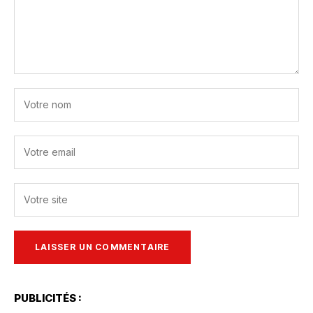
PUBLICITÉS :