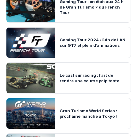
Gaming Tour : on était aux 24 h
de Gran Turismo 7 du French
Tour
Gaming Tour 2024 : 24h de LAN
sur GT7 et plein d’animations
Le cast simracing : l’art de
rendre une course palpitante
Gran Turismo World Series :
prochaine manche à Tokyo !