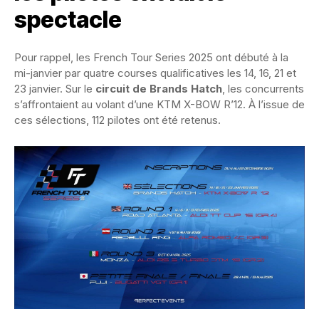
spectacle
Pour rappel, les French Tour Series 2025 ont débuté à la
mi-janvier par quatre courses qualificatives les 14, 16, 21 et
23 janvier. Sur le
circuit de Brands Hatch
, les concurrents
s’affrontaient au volant d’une KTM X-BOW R’12. À l’issue de
ces sélections, 112 pilotes ont été retenus.