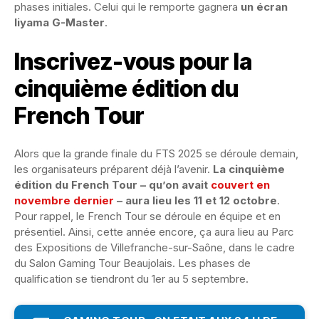
phases initiales. Celui qui le remporte gagnera
un écran
Iiyama G-Master
.
Inscrivez-vous pour la
cinquième édition du
French Tour
Alors que la grande finale du FTS 2025 se déroule demain,
les organisateurs préparent déjà l’avenir.
La cinquième
édition du French Tour – qu’on avait
couvert en
novembre dernier
– aura lieu les 11 et 12 octobre
.
Pour rappel, le French Tour se déroule en équipe et en
présentiel. Ainsi, cette année encore, ça aura lieu au Parc
des Expositions de Villefranche-sur-Saône, dans le cadre
du Salon Gaming Tour Beaujolais. Les phases de
qualification se tiendront du 1er au 5 septembre.