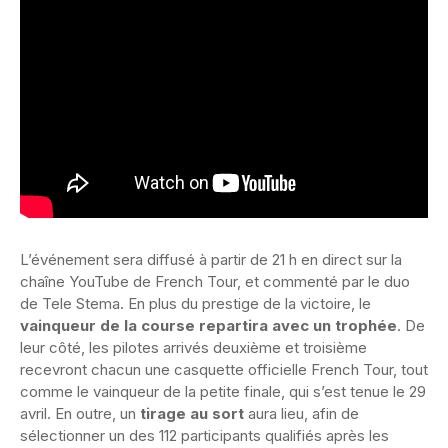
L’événement sera diffusé à partir de 21 h en direct sur la
chaîne YouTube de French Tour, et commenté par le duo
de Tele Stema. En plus du prestige de la victoire, le
vainqueur de la course repartira avec un trophée
. De
leur côté, les pilotes arrivés deuxième et troisième
recevront chacun une casquette officielle French Tour, tout
comme le vainqueur de la petite finale, qui s’est tenue le 29
avril. En outre, un
tirage au sort
aura lieu, afin de
sélectionner un des 112 participants qualifiés après les