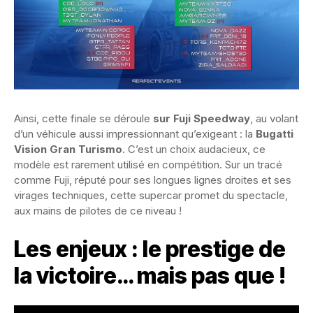
Ainsi, cette finale se déroule
sur Fuji Speedway
, au volant
d’un véhicule aussi impressionnant qu’exigeant : la
Bugatti
Vision Gran Turismo
. C’est un choix audacieux, ce
modèle est rarement utilisé en compétition. Sur un tracé
comme Fuji, réputé pour ses longues lignes droites et ses
virages techniques, cette supercar promet du spectacle,
aux mains de pilotes de ce niveau !
Les enjeux : le prestige de
la victoire… mais pas que !