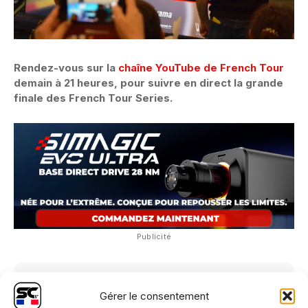
Rendez-vous sur la
chaîne YouTube de French Tour
demain à 21 heures, pour suivre en direct la grande
finale des French Tour Series.
Publicité
RETROUVEZ-NOUS
Gérer le consentement