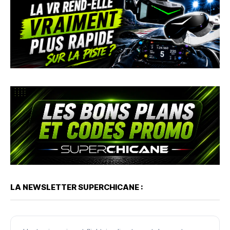
LA NEWSLETTER SUPERCHICANE :