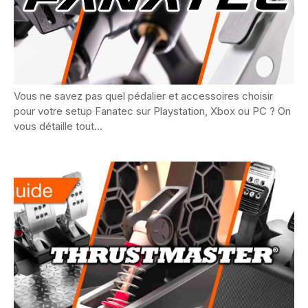
Guide : quel pédalier Fanatec choisir ?
Vous ne savez pas quel pédalier et accessoires choisir
pour votre setup Fanatec sur Playstation, Xbox ou PC ? On
vous détaille tout...