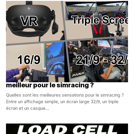
Simple, triple écran ou VR ? Quel est le
meilleur pour le simracing ?
Quelles sont les meilleures sensations pour le simracing ?
Entre un affichage simple, un écran large 32/9, un triple
écran et un casque...