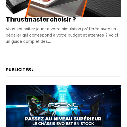
Guide : Quel meilleur pédalier
Thrustmaster choisir ?
Vous souhaitez jouer à votre simulation préférée avec un
pédalier qui correspond à votre budget et attentes ? Voici
un guide complet des...
PUBLICITÉS :