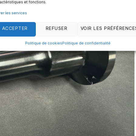
actéristiques et fonctions.
er les services
ACCEPTER
REFUSER
VOIR LES PRÉFÉRENCE
Politique de cookies
Politique de confidentialité