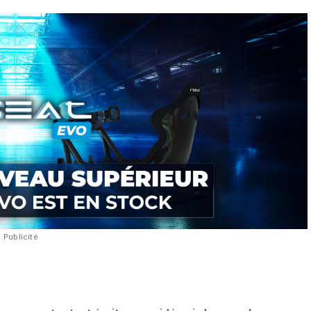
Publicité