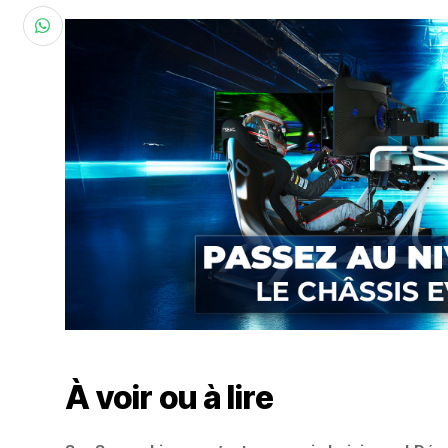
À voir ou à lire