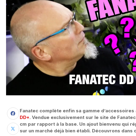
Fanatec complète enfin sa gamme d’accessoires
DD+
. Vendue exclusivement sur le site de Fanate
cm par rapport à la base. Un ajout bienvenu qui r
sur un marché déjà bien établi. Découvrons dans c