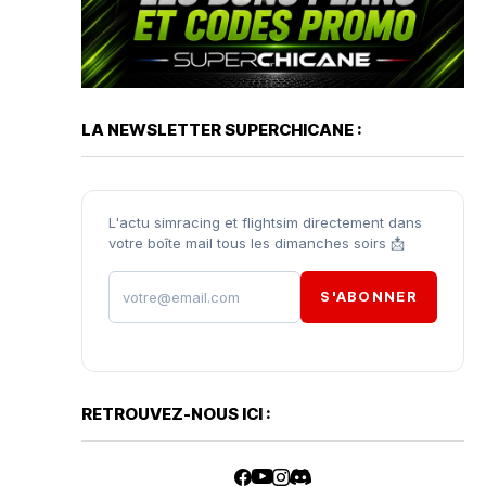
LA NEWSLETTER SUPERCHICANE :
L'actu simracing et flightsim directement dans
votre boîte mail tous les dimanches soirs 📩
S'ABONNER
RETROUVEZ-NOUS ICI :