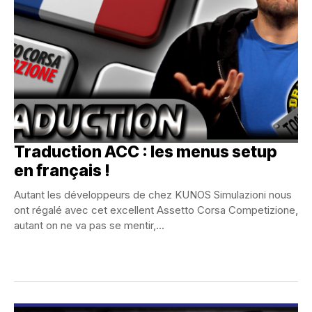
Traduction ACC : les menus setup
en français !
Autant les développeurs de chez KUNOS Simulazioni nous
ont régalé avec cet excellent Assetto Corsa Competizione,
autant on ne va pas se mentir,...