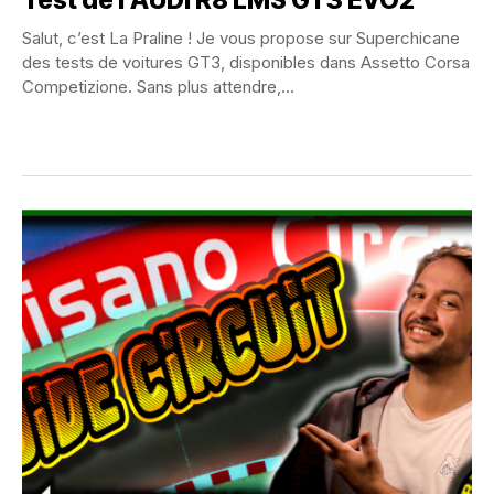
Test de l’AUDI R8 LMS GT3 EVO2
Salut, c’est La Praline ! Je vous propose sur Superchicane
des tests de voitures GT3, disponibles dans Assetto Corsa
Competizione. Sans plus attendre,...