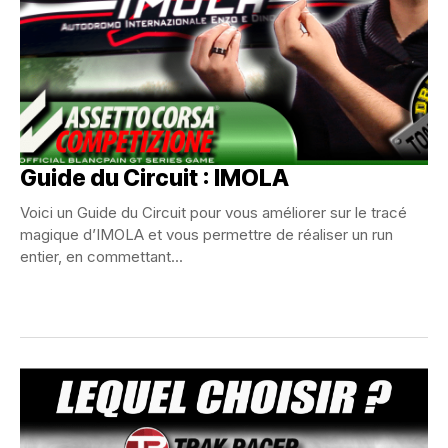
Guide du Circuit : IMOLA
Voici un Guide du Circuit pour vous améliorer sur le tracé
magique d’IMOLA et vous permettre de réaliser un run
entier, en commettant...