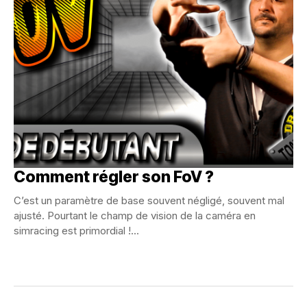
Comment régler son FoV ?
C’est un paramètre de base souvent négligé, souvent mal
ajusté. Pourtant le champ de vision de la caméra en
simracing est primordial !...