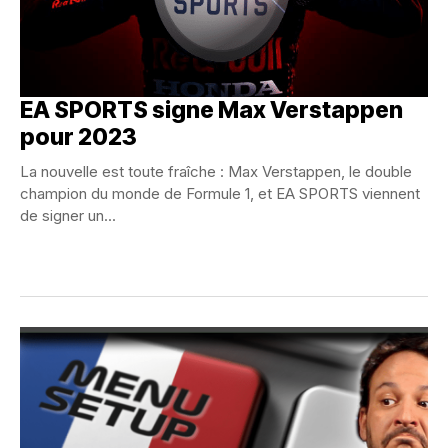
EA SPORTS signe Max Verstappen
pour 2023
La nouvelle est toute fraîche : Max Verstappen, le double
champion du monde de Formule 1, et EA SPORTS viennent
de signer un...