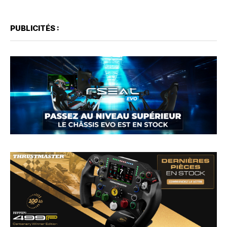
PUBLICITÉS :