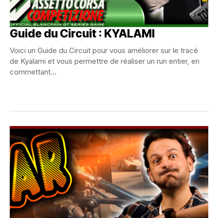
Guide du Circuit : KYALAMI
Voici un Guide du Circuit pour vous améliorer sur le tracé
de Kyalami et vous permettre de réaliser un run entier, en
commettant...