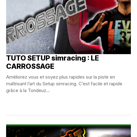
TUTO SETUP simracing : LE
CARROSSAGE
Améliorez vous et soyez plus rapides sur la piste en
maîtrisant l’art du Setup simracing. C’est facile et rapide
grâce à la Tondeuz...