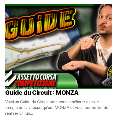
Guide du Circuit : MONZA
Voici un Guide du Circuit pour vous améliorer dans le
temple de la vitesse qu’est MONZA et vous permettre de
réaliser un run...