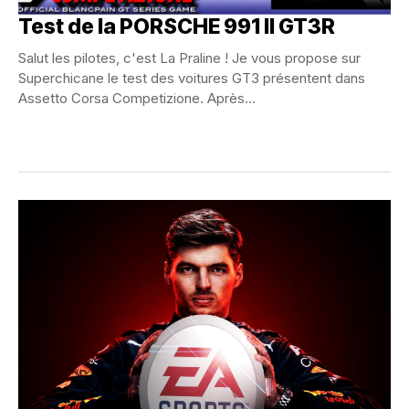
Test de la PORSCHE 991 II GT3R
Salut les pilotes, c'est La Praline ! Je vous propose sur
Superchicane le test des voitures GT3 présentent dans
Assetto Corsa Competizione. Après...