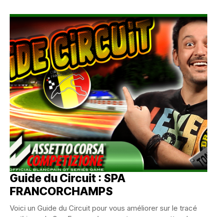
Guide du Circuit : SPA
FRANCORCHAMPS
Voici un Guide du Circuit pour vous améliorer sur le tracé