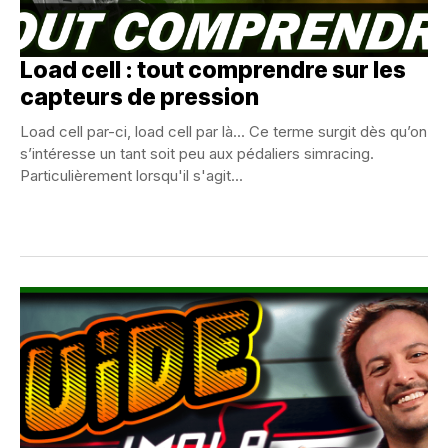
Load cell : tout comprendre sur les
capteurs de pression
Load cell par-ci, load cell par là... Ce terme surgit dès qu’on
s’intéresse un tant soit peu aux pédaliers simracing.
Particulièrement lorsqu'il s'agit...