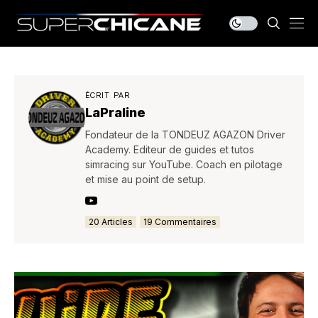
ÉCRIT PAR
LaPraline
Fondateur de la TONDEUZ AGAZON Driver
Academy. Editeur de guides et tutos
simracing sur YouTube. Coach en pilotage
et mise au point de setup.
20 Articles
19 Commentaires