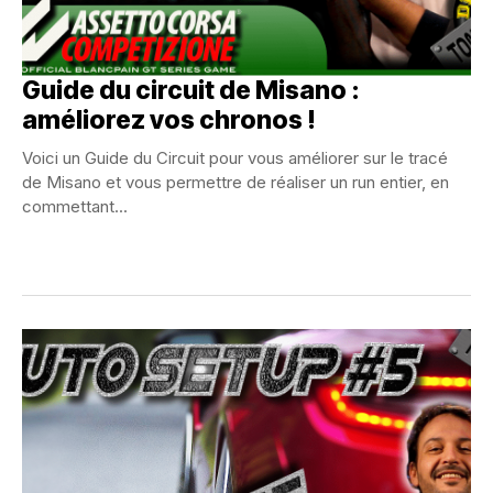
Guide du circuit de Misano :
améliorez vos chronos !
Voici un Guide du Circuit pour vous améliorer sur le tracé
de Misano et vous permettre de réaliser un run entier, en
commettant...