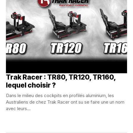
Trak Racer : TR80, TR120, TR160,
lequel choisir ?
Dans le milieu des cockpits en profilés aluminium, les
Australiens de chez Trak Racer ont su se faire une un nom
avec leurs...