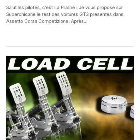
Salut les pilotes, c’est La Praline ! Je vous propose sur
Superchicane le test des voitures GT3 présentes dans
Assetto Corsa Competizione. Après...