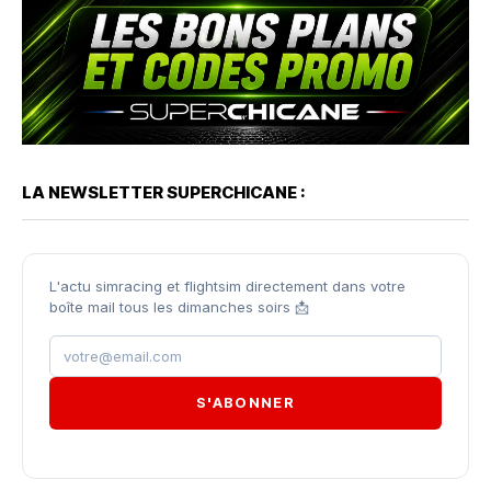
LA NEWSLETTER SUPERCHICANE :
L'actu simracing et flightsim directement dans votre
boîte mail tous les dimanches soirs 📩
S'ABONNER