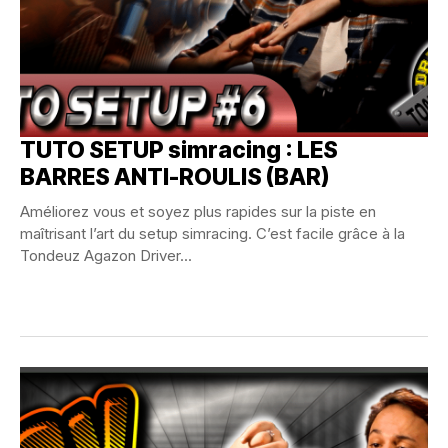
TUTO SETUP simracing : LES
BARRES ANTI-ROULIS (BAR)
Améliorez vous et soyez plus rapides sur la piste en
maîtrisant l’art du setup simracing. C’est facile grâce à la
Tondeuz Agazon Driver...