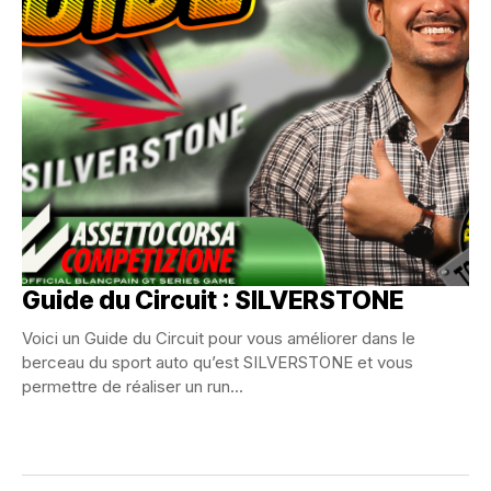
Guide du Circuit : SILVERSTONE
Voici un Guide du Circuit pour vous améliorer dans le
berceau du sport auto qu’est SILVERSTONE et vous
permettre de réaliser un run...