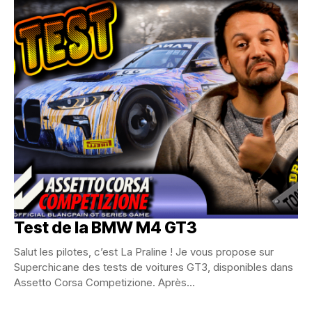
Test de la BMW M4 GT3
Salut les pilotes, c’est La Praline ! Je vous propose sur
Superchicane des tests de voitures GT3, disponibles dans
Assetto Corsa Competizione. Après...