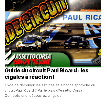
Guide du circuit Paul Ricard : les
cigales à réaction !
Envie de découvrir les astuces et la bonne approche du
circuit Paul Ricard ? Par le biais d’Assetto Corsa
Competizione, découvrez un guide...